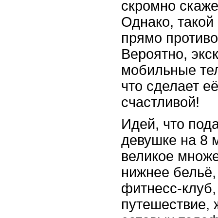
скромно скаже
Однако, такой 
прямо против
Вероятно, экс
мобильные тел
что сделает её
счастливой!
Идей, что под
девушке на 8 
великое множе
нижнее бельё,
фитнесс-клуб,
путешествие, 