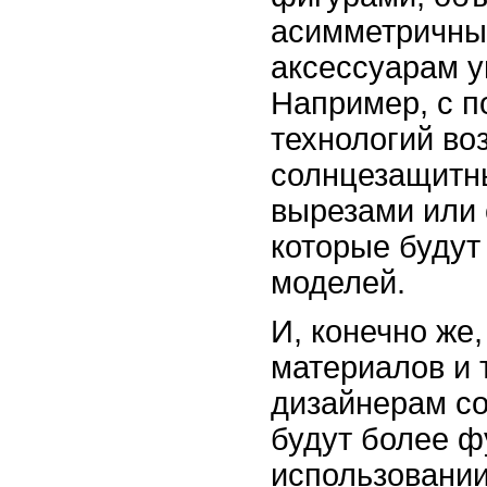
асимметричны
аксессуарам у
Например, с 
технологий во
солнцезащитн
вырезами или
которые будут
моделей.
И, конечно же
материалов и 
дизайнерам со
будут более 
использовании