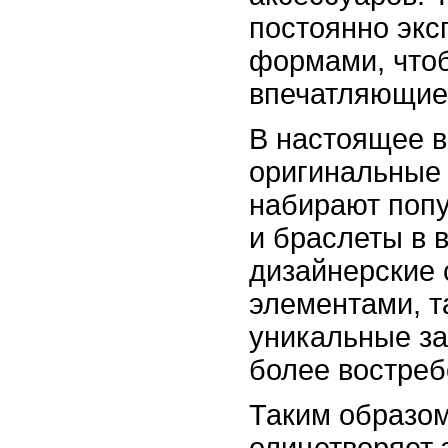
постоянно экс
формами, что
впечатляющие
В настоящее в
оригинальные
набирают попу
и браслеты в 
дизайнерские
элементами, т
уникальные за
более востре
Таким образом
олицетворяет 