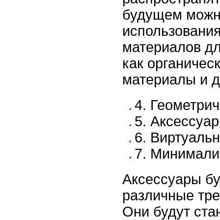
будущем можн
использования
материалов дл
как органичес
материалы и д
4. Геометри
5. Аксессуар
6. Виртуаль
7. Минимали
Аксессуары бу
различные тре
Они будут ста