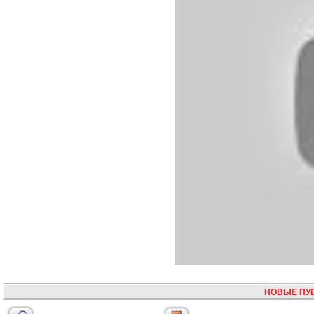
НОВЫЕ ПУ