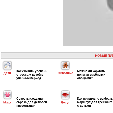
НОВЫЕ ПУ
Как снизить уровень
Можно ли кормить
Дети
Животные
стресса у детей в
попугая варёными
учебный период
овощами?
Секреты создания
Как правильно выбрать
образа для деловой
маршрут для треккинга
Мода
Досуг
презентации
с детьми