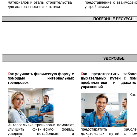
материалов и этапы строительства
представление о взаимодейс
для долговечности и эстетики.
устройствами.
ПОЛЕЗНЫЕ РЕСУРСЫ
ЗДОРОВЬЕ
Как улучшить физическую форму с
Как предотвратить заболевания
помощью интервальных
дыхательных путей с по
тренировок
профилактики и дыхател
упражнений
Как
Интервальные тренировки помогают
улучшить физическую форму,
предотвратить заболев
ускоряют метаболизм и
дыхательных путей с по