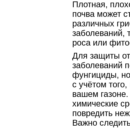
Плотная, плох
почва может с
различных гр
заболеваний, 
роса или фито
Для защиты от
заболеваний п
фунгициды, но
с учётом того,
вашем газоне.
химические ср
повредить неж
Важно следить