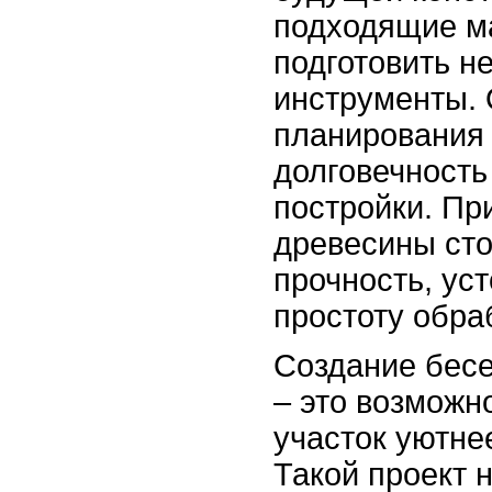
подходящие м
подготовить 
инструменты. 
планирования 
долговечность
постройки. Пр
древесины сто
прочность, уст
простоту обра
Создание бесе
– это возможн
участок уютне
Такой проект 