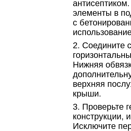
антисептиком.
элементы в по
с бетонирован
использование
2. Соедините 
горизонтальн
Нижняя обвязк
дополнительну
верхняя послу
крыши.
3. Проверьте 
конструкции, 
Исключите пер