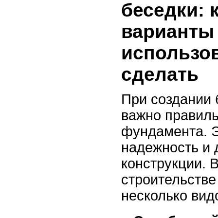
беседки: 
варианты
использов
сделать
При создании 
важно правиль
фундамента. Э
надежность и 
конструкции. 
строительств
несколько вид