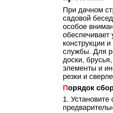
При дачном ст
садовой бесед
особое вниман
обеспечивает 
конструкции и 
службы. Для р
доски, брусья
элементы и и
резки и сверле
Порядок сбо
1. Установите
предварительн