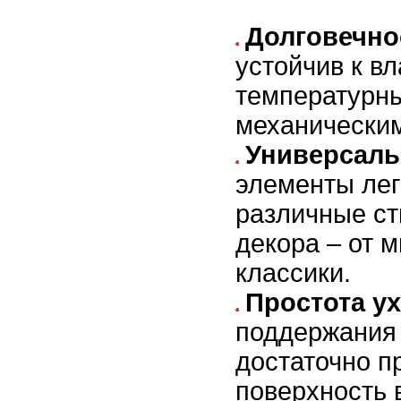
Долговечно
устойчив к вл
температурн
механически
Универсаль
элементы лег
различные ст
декора – от 
классики.
Простота ух
поддержания
достаточно п
поверхность 