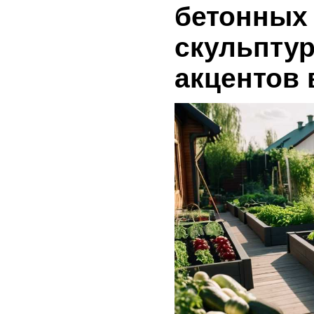
бетонных
скульптур
акцентов