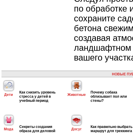
по обработке и
сохраните сад
бетона свежим
создавая атмо
ландшафтном
вашего участк
НОВЫЕ ПУ
Как снизить уровень
Почему собака
Дети
Животные
стресса у детей в
облизывает пол или
учебный период
стены?
Секреты создания
Как правильно выбрать
Мода
Досуг
образа для деловой
маршрут для треккинга