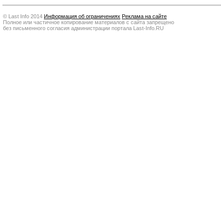
© Last Info 2014
Информация об ограничениях
Реклама на сайте
Полное или частичное копирование материалов с сайта запрещено
без письменного согласия администрации портала Last-Info.RU