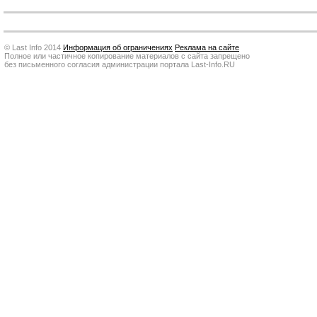
© Last Info 2014
Информация об ограничениях
Реклама на сайте
Полное или частичное копирование материалов с сайта запрещено
без письменного согласия администрации портала Last-Info.RU