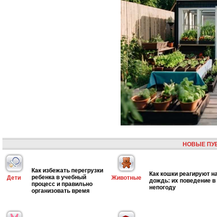
НОВЫЕ ПУ
Как избежать перегрузки
Как кошки реагируют н
ребенка в учебный
Дети
Животные
дождь: их поведение в
процесс и правильно
непогоду
организовать время