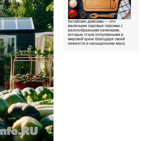
Китайские димсамы — это
маленькие паровые пирожки с
разнообразными начинками,
которые стали популярными в
мировой кухне благодаря своей
нежности и насыщенному вкусу.