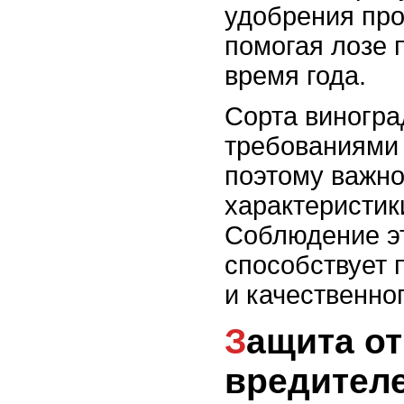
удобрения про
помогая лозе 
время года.
Сорта виногра
требованиями 
поэтому важно
характеристик
Соблюдение э
способствует 
и качественно
Защита от болезней и
вредителе