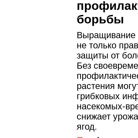
профилак
борьбы
Выращивание 
не только прав
защиты от бол
Без своеврем
профилактиче
растения могу
грибковых инф
насекомых-вре
снижает урожа
ягод.