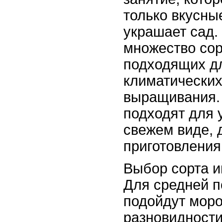
только вкусные
украшает сад.
множество сор
подходящих д
климатических
выращивания.
подходят для 
свежем виде, 
приготовления
Выбор сорта и
Для средней 
подойдут моро
разновидности