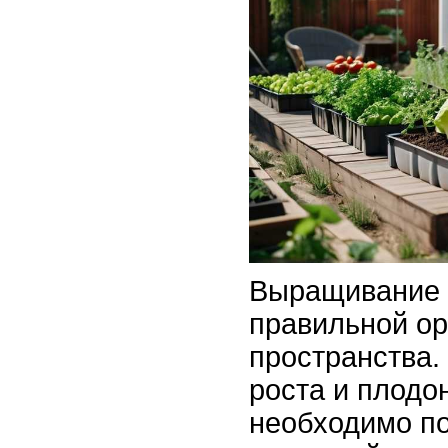
Выращивание 
правильной ор
пространства.
роста и плодо
необходимо по