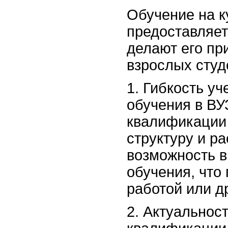
Обучение на 
предоставляет
делают его п
взрослых студ
1. Гибкость уч
обучения в ВУ
квалификации
структуру и ра
возможность в
обучения, что 
работой или д
2. Актуальнос