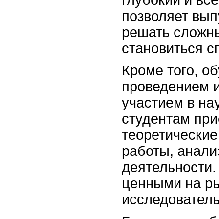
позволяет вы
решать сложн
становиться с
Кроме того, об
проведением и
участием в на
студентам при
теоретические
работы, анали
деятельности.
ценными на ры
исследователь