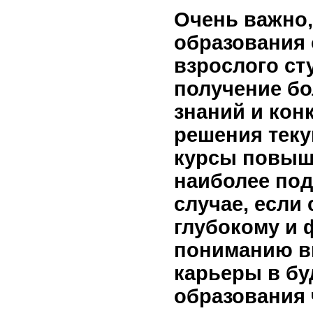
Очень важно
образования 
взрослого ст
получение б
знаний и кон
решения теку
курсы повыш
наиболее по
случае, если 
глубокому и
пониманию в
карьеры в бу
образования 