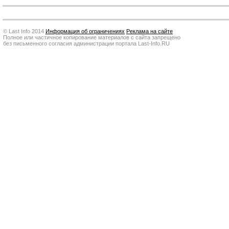
© Last Info 2014
Информация об ограничениях
Реклама на сайте
Полное или частичное копирование материалов с сайта запрещено
без письменного согласия администрации портала Last-Info.RU