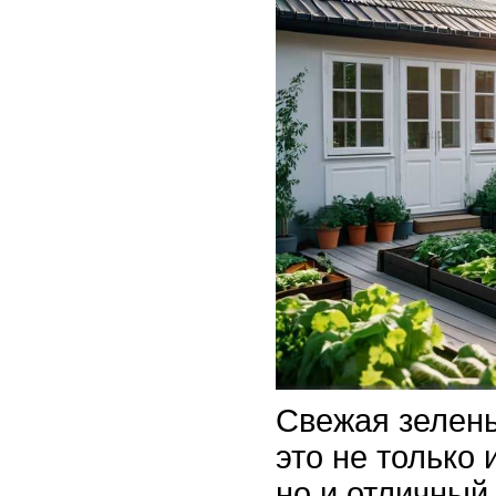
Свежая зелень
это не только 
но и отличный