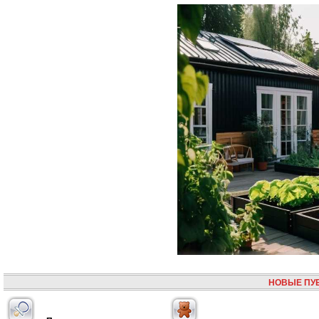
НОВЫЕ ПУ