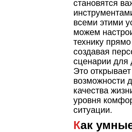
становятся в
инструментам
всеми этими у
можем настро
технику прямо
создавая пер
сценарии для 
Это открывает
возможности 
качества жизн
уровня комфо
ситуации.
Как умные колонки