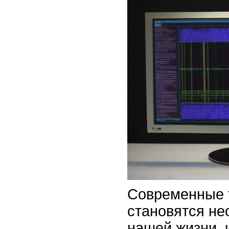
Современные 
становятся н
нашей жизни, 