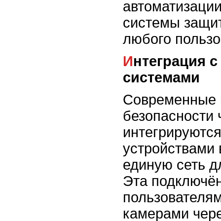
автоматизации
системы защит
любого пользо
Интеграция с умными
системами
Современные
безопасности 
интегрируются
устройствами 
единую сеть д
Эта подключён
пользователям
камерами чер