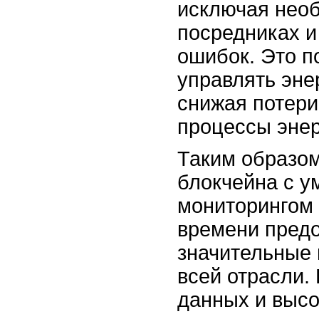
исключая необ
посредниках и
ошибок. Это п
управлять эне
снижая потери
процессы эне
Таким образом
блокчейна с у
мониторингом
времени пред
значительные
всей отрасли.
данных и высо