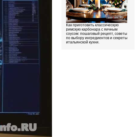
Как приготовить классическую
римскую карбонара с яичным
соусом: пошаговый рецепт, советы
по выбору ингредиентов и секреты
итальянской кухни.