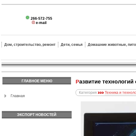
266-572-755
e-mail
Дом, строительство, ремонт
Дети, семья
Домашние животные, пит
Развитие технологий
ГЛАВНОЕ МЕНЮ
Категория
Техника и технол
Главная
ЭКСПОРТ НОВОСТЕЙ