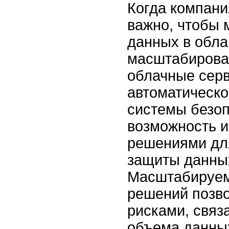
Когда компани
важно, чтобы
данных в обла
масштабирова
облачные сер
автоматическо
системы безоп
возможность и
решениями дл
защиты данны
Масштабируем
решений позво
рисками, связ
объема данных