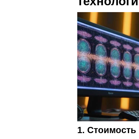
технолог
1. Стоимость