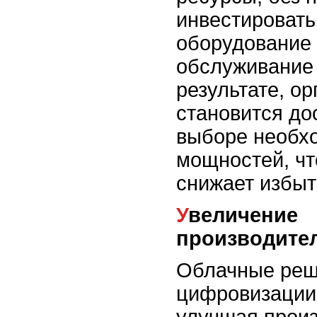
инвестировать
оборудование 
обслуживание
результате, о
становится до
выборе необх
мощностей, чт
снижает избыт
Увеличение
производител
Облачные реш
цифровизации
улучшая прои