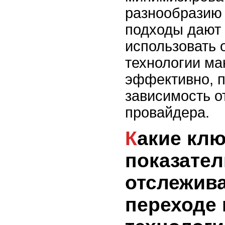
разнообразию 
подходы дают
использовать 
технологии м
эффективно, п
зависимость о
провайдера.
Какие ключевые
показател
отслежива
переходе