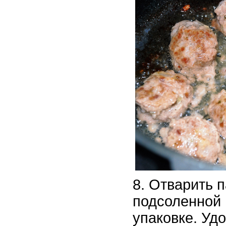
Отварить п
подсоленной 
упаковке. Удо