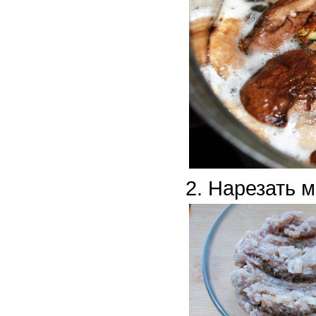
Нарезать м