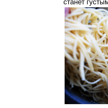
станет густым