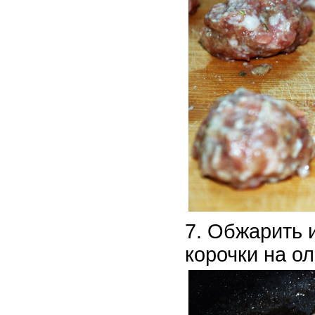
Обжарить и
корочки на о