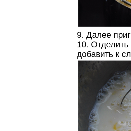
Далее приг
Отделить 
добавить к с