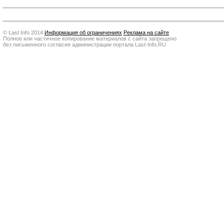
© Last Info 2014
Информация об ограничениях
Реклама на сайте
Полное или частичное копирование материалов с сайта запрещено
без письменного согласия администрации портала Last-Info.RU