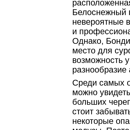
расположенная
Белоснежный п
невероятные в
и профессион
Однако, Бонди
место для сур
возможность у
разнообразие
Среди самых 
можно увидеть
больших череп
стоит забыват
некоторые опа