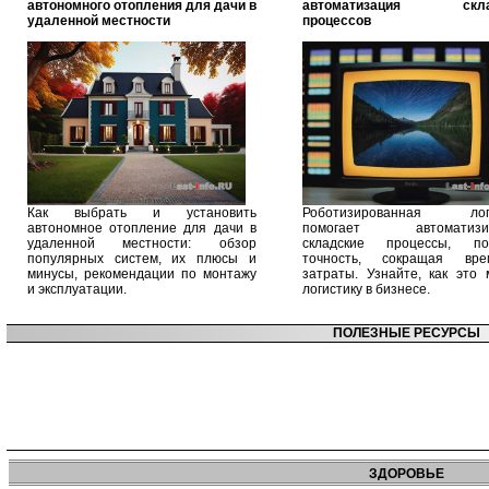
автономного отопления для дачи в
автоматизация скла
удаленной местности
процессов
Как выбрать и установить
Роботизированная логи
автономное отопление для дачи в
помогает автоматизир
удаленной местности: обзор
складские процессы, п
популярных систем, их плюсы и
точность, сокращая вр
минусы, рекомендации по монтажу
затраты. Узнайте, как это 
и эксплуатации.
логистику в бизнесе.
ПОЛЕЗНЫЕ РЕСУРСЫ
ЗДОРОВЬЕ