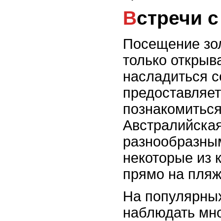
Встречи 
Посещение зо
только открыв
насладиться с
предоставляет
познакомиться
Австралийская
разнообразным
некоторые из 
прямо на пляж
На популярны
наблюдать мно