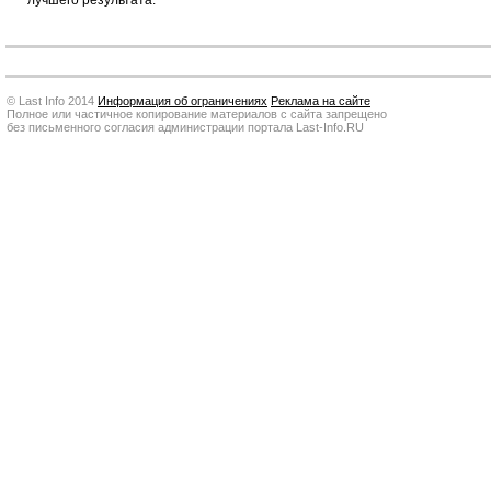
© Last Info 2014
Информация об ограничениях
Реклама на сайте
Полное или частичное копирование материалов с сайта запрещено
без письменного согласия администрации портала Last-Info.RU