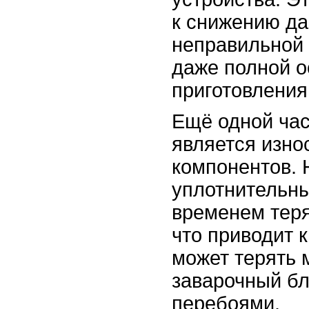
к снижению да
неправильной 
даже полной о
приготовления
Ещё одной час
является изно
компонентов. 
уплотнительны
временем теря
что приводит 
может терять 
заварочный бл
перебоями.