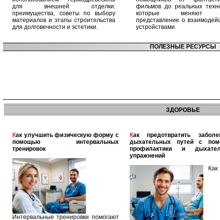
для внешней отделки:
фильмов до реальных техно
преимущества, советы по выбору
которые меняют 
материалов и этапы строительства
представление о взаимодейс
для долговечности и эстетики.
устройствами.
ПОЛЕЗНЫЕ РЕСУРСЫ
ЗДОРОВЬЕ
Как улучшить физическую форму с
Как предотвратить заболевания
помощью интервальных
дыхательных путей с по
тренировок
профилактики и дыхател
упражнений
Как
Интервальные тренировки помогают