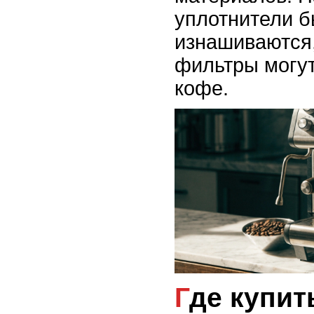
уплотнители 
изнашиваются,
фильтры могут
кофе.
Где купить запчасти