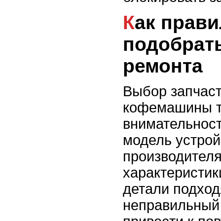
Как правильно
подобрать
ремонта
Выбор запчас
кофемашины т
внимательност
модель устрой
производителя
характеристик
детали подходя
неправильный