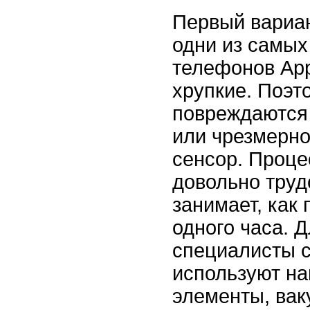
Первый вариа
одни из самых
телефонов App
хрупкие. Поэт
повреждаются 
или чрезмерно
сенсор. Проце
довольно труд
занимает, как 
одного часа. Д
специалисты 
используют на
элементы, вак