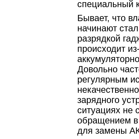
специальный к
Бывает, что в
начинают стал
разрядкой гад
происходит из
аккумуляторно
Довольно част
регулярным и
некачественно
зарядного устр
ситуациях не с
обращением в
для замены АК