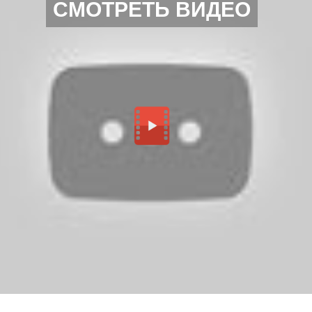
СМОТРЕТЬ ВИДЕО