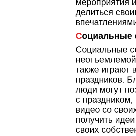
мероприятия и
делиться сво
впечатлениями
Социальные
Социальные с
неотъемлемой 
также играют 
праздников. Б
люди могут по
с праздником,
видео со свои
получить идеи
своих собстве