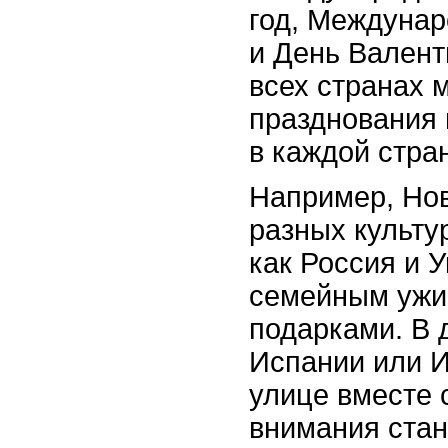
год, Междунар
и День Валент
всех странах 
празднования 
в каждой стра
Например, Нов
разных культур
как Россия и 
семейным ужи
подарками. В 
Испании или И
улице вместе 
внимания стан