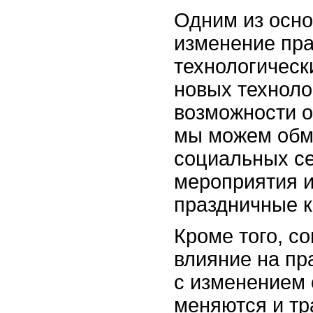
Одним из осн
изменение пра
технологическ
новых техноло
возможности о
мы можем обм
социальных се
мероприятия и
праздничные 
Кроме того, с
влияние на пр
с изменением 
меняются и тр