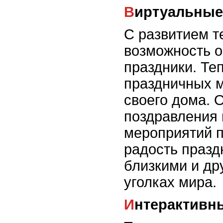
Виртуальные
С развитием т
возможность о
праздники. Те
праздничных м
своего дома. 
поздравления 
мероприятий 
радость празд
близкими и др
уголках мира.
Интерактивн