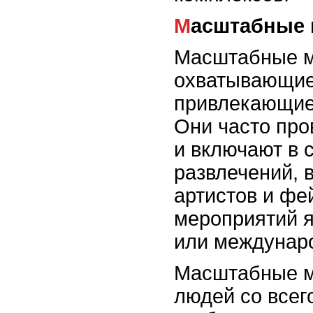
Масштабные
Масштабные ме
охватывающие
привлекающие
Они часто про
и включают в 
развлечений, 
артистов и фе
мероприятий я
или междунар
Масштабные м
людей со всег