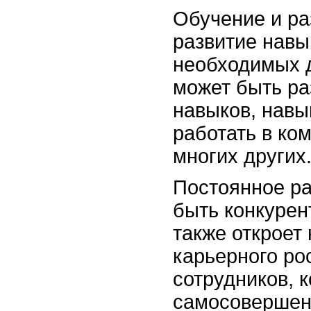
Обучение и ра
развитие навы
необходимых 
может быть ра
навыков, навы
работать в ко
многих других
Постоянное ра
быть конкурен
также откроет
карьерного ро
сотрудников, 
самосовершен