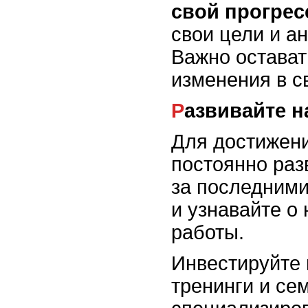
свой прогрес
свои цели и а
Важно остават
изменения в с
Развивайте 
Для достижени
постоянно раз
за последними
и узнавайте о
работы.
Инвестируйте 
тренинги и се