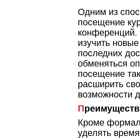
Одним из спос
посещение кур
конференций. 
изучить новые 
последних дос
обменяться оп
посещение так
расширить сво
возможности д
Преимущест
Кроме формаль
уделять время