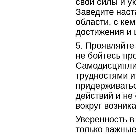
свои силы и у
Заведите наст
области, с ке
достижения и 
5. Проявляйте
не бойтесь пр
Самодисципли
трудностями и
придерживатьс
действий и не 
вокруг возник
Уверенность в
только важные