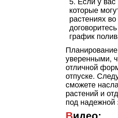
Если у вас
которые могу
растениях во
договоритесь
график полив
Планирование 
уверенными, ч
отличной форм
отпуске. След
сможете насла
растений и отд
под надежной 
Видео: