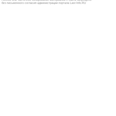
без письменного согласия администрации портала Last-Info.RU