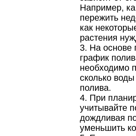
Например, ка
пережить нед
как некоторы
растения нуж
На основе 
график полив
необходимо п
сколько воды
полива.
При планир
учитывайте п
дождливая по
уменьшить ко