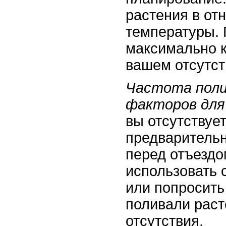
растения в от
температуры. 
максимально к
вашем отсутст
Частота поли
факторов для
вы отсутствуе
предварительн
перед отъездо
использовать 
или попросить
поливали раст
отсутствия.