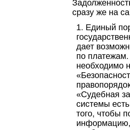
Задолженност
сразу же на са
Единый по
государствен
дает возможн
по платежам.
необходимо н
«Безопасност
правопорядок
«Судебная за
системы есть
того, чтобы п
информацию,