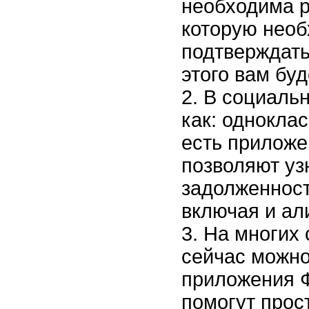
необходима р
которую нео
подтверждать
этого вам буд
В социальн
как: одноклас
есть приложе
позволяют уз
задолженност
включая и ал
На многих
сейчас можно
приложения 
помогут прос