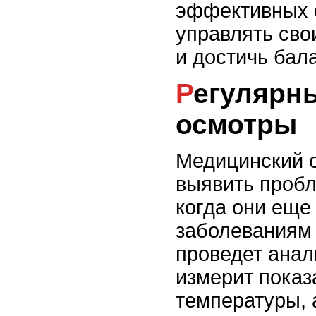
эффективных с
управлять сво
и достичь бал
Регулярные медицинские
осмотры
Медицинский о
выявить пробл
когда они еще
заболеваниям
проведет анал
измерит показ
температуры, 