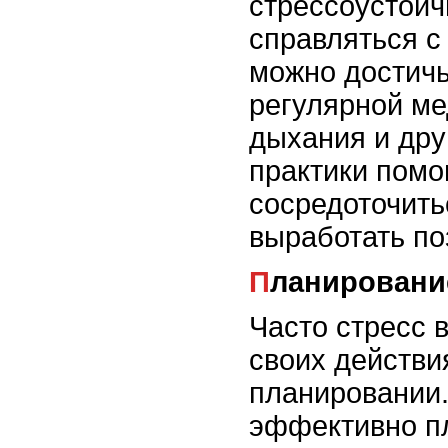
стрессоустойч
справляться с
можно достичь
регулярной ме
дыхания и дру
практики помо
сосредоточить
выработать по
Планировани
Часто стресс 
своих действи
планировании.
эффективно пл