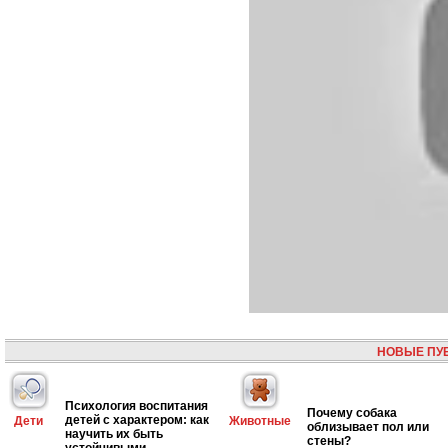
НОВЫЕ ПУ
Психология воспитания
Почему собака
детей с характером: как
Дети
Животные
облизывает пол или
научить их быть
стены?
устойчивыми