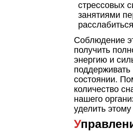
стрессовых с
занятиями пе
расслабиться
Соблюдение э
получить полн
энергию и сил
поддерживать
состоянии. По
количество сн
нашего органи
уделить этому
Управлен