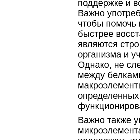
поддержке и в
Важно употреб
чтобы помочь
быстрее восст
являются стр
организма и уч
Однако, не сл
между белками
макроэлемент
определенных
функциониров
Важно также у
микроэлемент