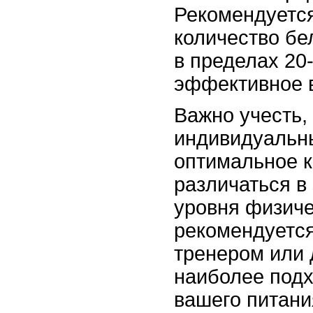
Рекомендуется
количество бе
в пределах 20
эффективное 
Важно учесть,
индивидуальны
оптимальное к
различаться в 
уровня физиче
рекомендуется
тренером или 
наиболее подх
вашего питани