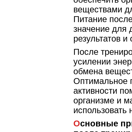
веществами дл
Питание после
значение для 
результатов и
После трениро
усилении энер
обмена вещес
Оптимальное 
активности по
организме и 
использовать 
Основные принципы правильного питания