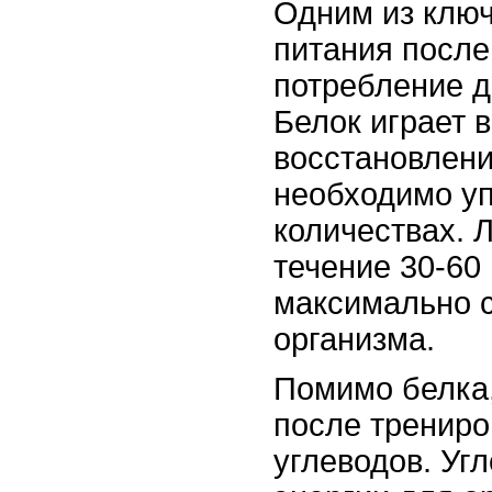
Одним из ключ
питания после
потребление д
Белок играет 
восстановлени
необходимо уп
количествах. 
течение 30-60
максимально с
организма.
Помимо белка,
после трениро
углеводов. Уг