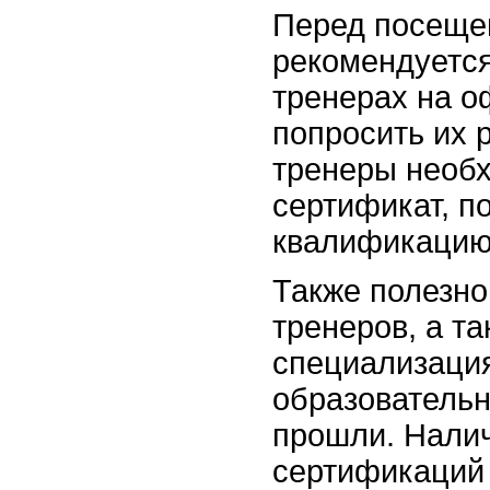
Перед посеще
рекомендуетс
тренерах на о
попросить их 
тренеры необ
сертификат, 
квалификацию
Также полезно
тренеров, а та
специализаци
образовательн
прошли. Нали
сертификаций 