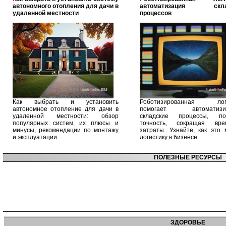
автономного отопления для дачи в
автоматизация скла
удаленной местности
процессов
Как выбрать и установить
Роботизированная логи
автономное отопление для дачи в
помогает автоматизир
удаленной местности: обзор
складские процессы, п
популярных систем, их плюсы и
точность, сокращая вр
минусы, рекомендации по монтажу
затраты. Узнайте, как это 
и эксплуатации.
логистику в бизнесе.
ПОЛЕЗНЫЕ РЕСУРСЫ
ЗДОРОВЬЕ