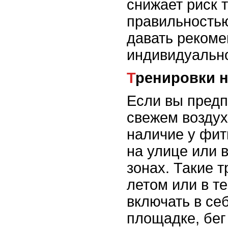
снижает риск 
правильность
давать рекоме
индивидуально
Тренировки 
Если вы предп
свежем воздух
наличие у фит
на улице или 
зонах. Такие 
летом или в те
включать в се
площадке, бег