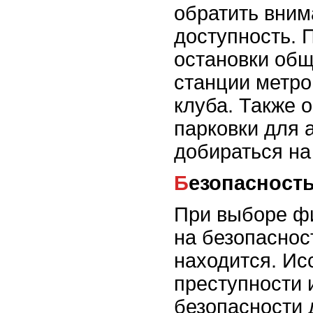
обратить вним
доступность. 
остановки общ
станции метро
клуба. Также 
парковки для 
добираться на
Безопасност
При выборе фи
на безопаснос
находится. Ис
преступности 
безопасности 