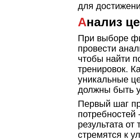
для достижени
Анализ ц
При выборе фи
провести анал
чтобы найти п
тренировок. К
уникальные це
должны быть у
Первый шаг пр
потребностей 
результата от
стремятся к 