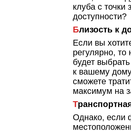
клуба с точки
доступности?
Близость к 
Если вы хотит
регулярно, то
будет выбрать
к вашему дому
сможете трати
максимум на з
Транспортна
Однако, если 
местоположени