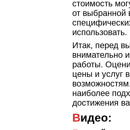
стоимость мог
от выбранной 
специфических
использовать.
Итак, перед в
внимательно и
работы. Оцени
цены и услуг 
возможностям.
наиболее под
достижения ва
Видео: