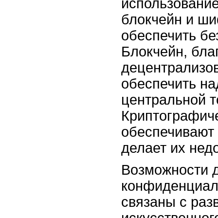
использование
блокчейн и ши
обеспечить бе
Блокчейн, бла
децентрализов
обеспечить на
центральной т
Криптографиче
обеспечивают
делает их нед
Возможности 
конфиденциал
связаны с раз