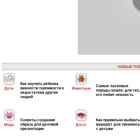
НОВЫЕ ПУ
Как научить ребенка
Самые ласковые
важности терпимости к
Дети
Животные
породы кошек: для тех,
недостаткам других
кто любит нежность
людей
Секреты создания
Как правильно выбрать
образа для деловой
маршрут для треккинга
Мода
Досуг
презентации
с детьми