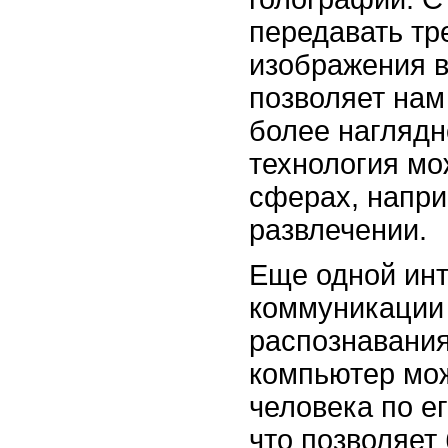
передавать тр
изображения в
позволяет нам
более наглядн
технология мо
сферах, напри
развлечении.
Еще одной инт
коммуникации 
распознавани
компьютер мож
человека по ег
что позволяет