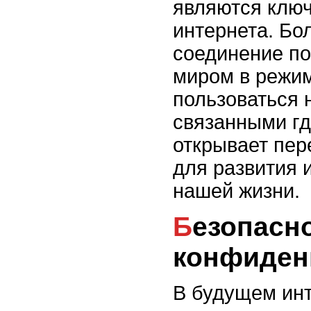
являются клю
интернета. Бо
соединение по
миром в режим
пользоваться 
связанными гд
открывает пер
для развития 
нашей жизни.
Безопасностью и
конфиден
В будущем ин