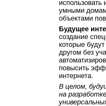
использовать 
умными домам
объектами пов
Будущее инт
создание спец
которые будут
другом без уч
автоматизиров
повысить эфф
интернета.
В целом, буд
на разработк
универсальны