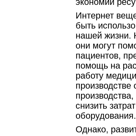
экономии ресу
Интернет веще
быть использо
нашей жизни. 
они могут пом
пациентов, пр
помощь на рас
работу медици
производстве 
производства,
снизить затра
оборудования.
Однако, разви