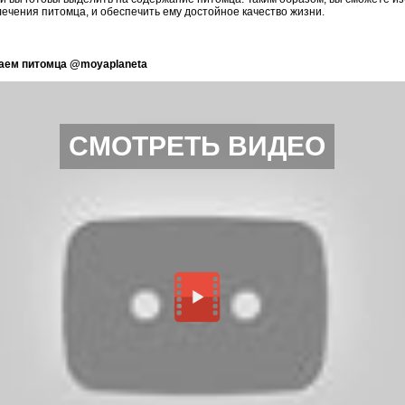
лечения питомца, и обеспечить ему достойное качество жизни.
аем питомца @moyaplaneta
СМОТРЕТЬ ВИДЕО