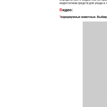
недостатком средств для ухода и 
Видео:
Террариумные животные. Выбир