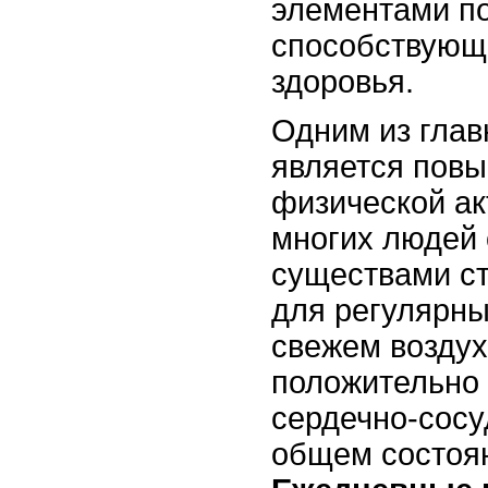
элементами по
способствующ
здоровья.
Одним из глав
является пов
физической ак
многих людей 
существами с
для регулярны
свежем воздух
положительно 
сердечно-сосу
общем состоян