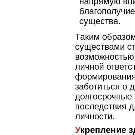
напрямую вл
благополучие
существа.
Таким образом
существами ст
возможностью
личной ответс
формирования
заботиться о д
долгосрочные
последствия д
личности.
Укрепление здоровья и