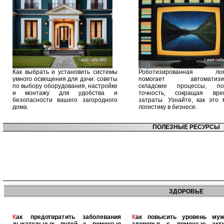
Как выбрать и установить системы
Роботизированная логи
умного освещения для дачи: советы
помогает автоматизир
по выбору оборудования, настройке
складские процессы, п
и монтажу для удобства и
точность, сокращая вр
безопасности вашего загородного
затраты. Узнайте, как это 
дома.
логистику в бизнесе.
ПОЛЕЗНЫЕ РЕСУРСЫ
ЗДОРОВЬЕ
Как предотвратить заболевания
Как повысить уровень мужского