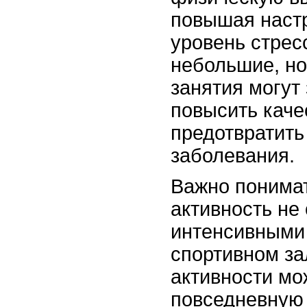
повышая наст
уровень стрес
небольшие, но
занятия могут
повысить каче
предотвратить
заболевания.
Важно понимат
активность не
интенсивными
спортивном з
активности мо
повседневную