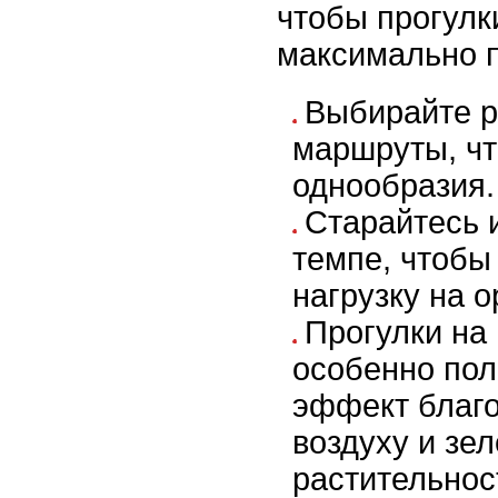
чтобы прогулк
максимально 
Выбирайте 
маршруты, чт
однообразия.
Старайтесь 
темпе, чтобы
нагрузку на о
Прогулки на
особенно по
эффект благо
воздуху и зе
растительнос