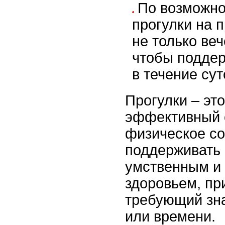
По возможно
прогулки на 
не только ве
чтобы поддер
в течение сут
Прогулки – эт
эффективный 
физическое со
поддерживать
умственным и
здоровьем, пр
требующий зн
или времени.