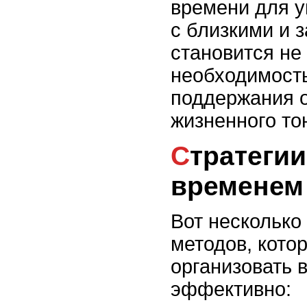
времени для у
с близкими и 
становится не
необходимост
поддержания о
жизненного то
Стратегии управления
временем
Вот несколько
методов, кото
организовать 
эффективно: