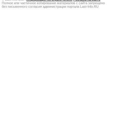
Полное или частичное копирование материалов с сайта запрещено
без письменного согласия администрации портала Last-Info.RU