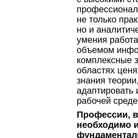
профессионал
не только пра
но и аналитич
умения работа
объемом инфо
комплексные з
областях ценя
знания теории,
адаптировать 
рабочей среде
Профессии, в
необходимо 
фундаментал