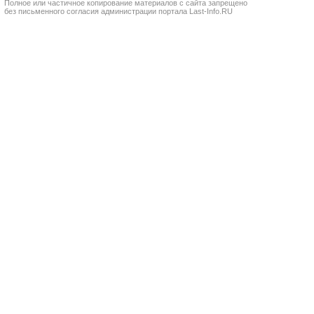
Полное или частичное копирование материалов с сайта запрещено
без письменного согласия администрации портала Last-Info.RU