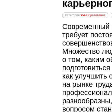
карьерног
Категория
Образование
Современный 
требует посто
совершенство
Множество лю
о том, каким 
подготовиться
как улучшить 
на рынке труд
профессионал
разнообразны
вопросом стан