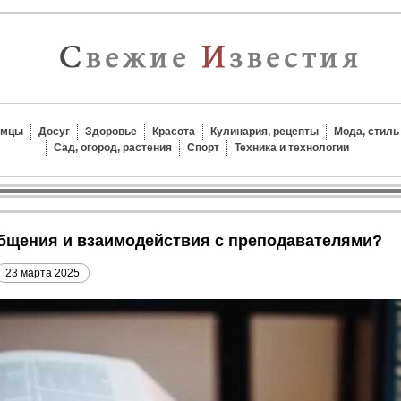
омцы
Досуг
Здоровье
Красота
Кулинария, рецепты
Мода, стиль
Сад, огород, растения
Спорт
Техника и технологии
 общения и взаимодействия с преподавателями?
23 марта 2025