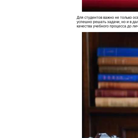
Для студентов важно не только ос
успешно решать задачи, но и в д
качества учебного процесса до ли