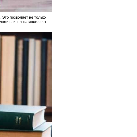
. Это позволяет не только
лями влияют на многое: от