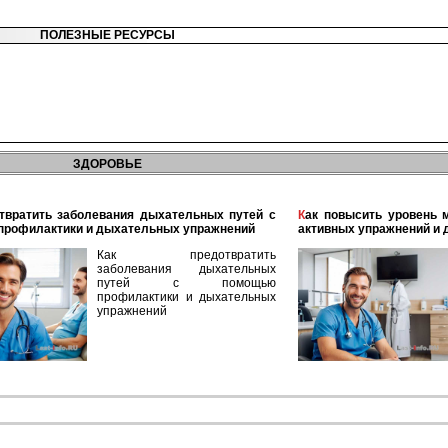
ПОЛЕЗНЫЕ РЕСУРСЫ
ЗДОРОВЬЕ
Как повысить уровень мужского здоровья с помощью
профилактики и дыхательных упражнений
активных упражнений и 
Как предотвратить
заболевания дыхательных
путей с помощью
профилактики и дыхательных
упражнений