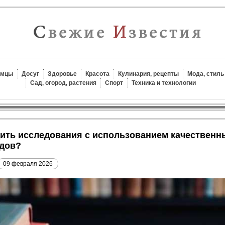
омцы
Досуг
Здоровье
Красота
Кулинария, рецепты
Мода, стиль
Сад, огород, растения
Спорт
Техника и технологии
одов?
09 февраля 2026