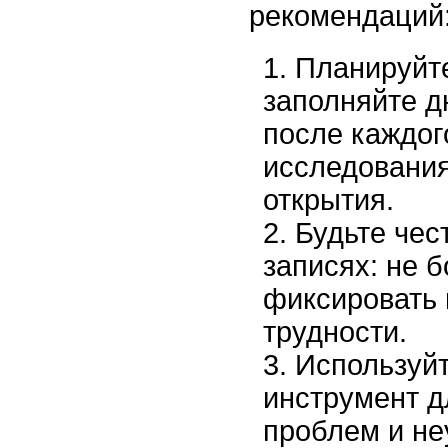
рекомендаций
Планируйте
заполняйте д
после каждог
исследования
открытия.
Будьте чес
записях: не 
фиксировать 
трудности.
Используйт
инструмент 
проблем и неу