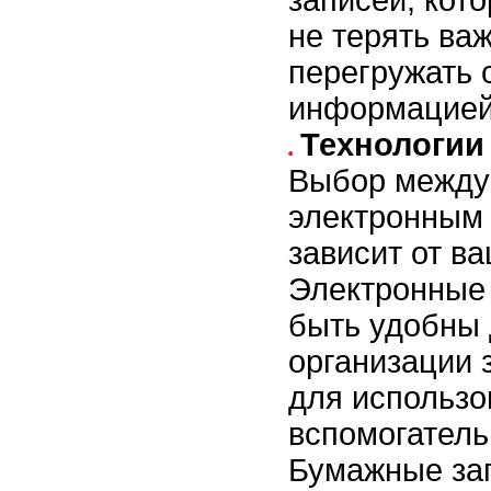
не терять ва
перегружать 
информацией
Технологии
Выбор между
электронным
зависит от в
Электронные 
быть удобны 
организации 
для использо
вспомогатель
Бумажные зап