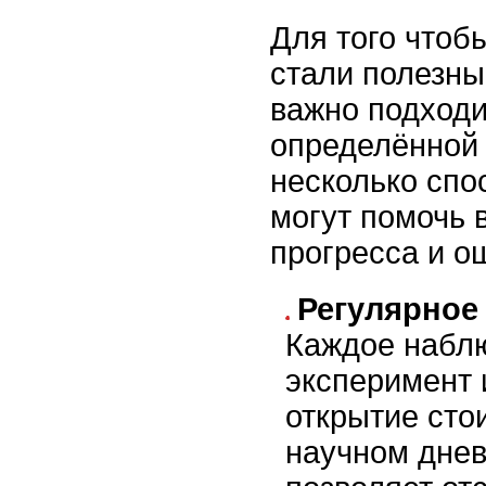
Для того чтоб
стали полезны
важно подходи
определённой
несколько спо
могут помочь 
прогресса и о
Регулярное
Каждое набл
эксперимент 
открытие сто
научном днев