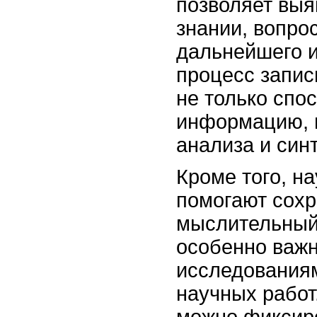
позволяет выя
знании, вопро
дальнейшего и
процесс запис
не только спо
информацию, 
анализа и синт
Кроме того, н
помогают сохр
мыслительный 
особенно важн
исследования
научных работ