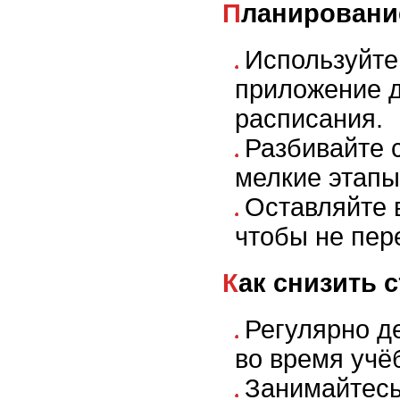
Планировани
Используйте
приложение д
расписания.
Разбивайте 
мелкие этапы
Оставляйте 
чтобы не пер
Как снизить 
Регулярно д
во время учё
Занимайтесь