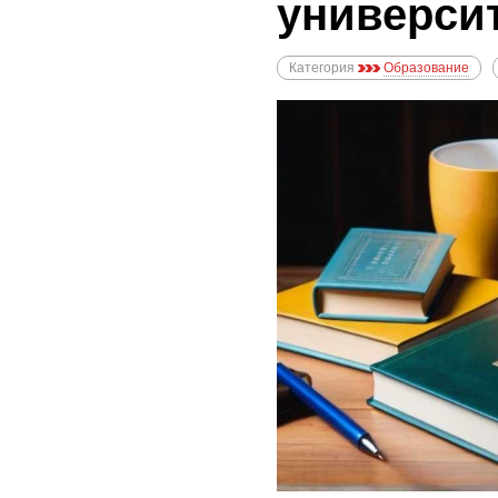
универси
Категория
Образование