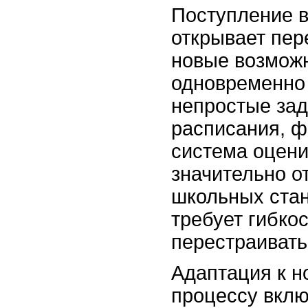
Поступление в
открывает пер
новые возможн
одновременно 
непростые зад
расписания, ф
система оцени
значительно о
школьных стан
требует гибко
перестраивать
Адаптация к н
процессу вклю