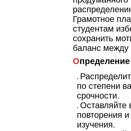
распределени
Грамотное пл
студентам изб
сохранить мот
баланс между 
Определение
Распределит
по степени в
срочности.
Оставляйте 
повторения и
изучения.