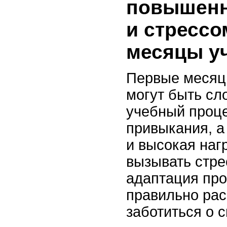
повышенн
и стрессо
месяцы у
Первые месяц
могут быть с
учебный проце
привыкания, а
и высокая наг
вызывать стре
адаптация про
правильно рас
заботиться о 