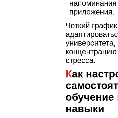
напоминания
приложения.
Четкий график
адаптироватьс
университета,
концентрацию 
стресса.
Как настроиться на
самостоя
обучение 
навыки