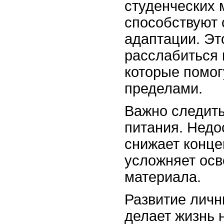
студенческих 
способствуют
адаптации. Эт
расслабиться 
которые помогу
пределами.
Важно следить
питания. Недо
снижает конце
усложняет осв
материала.
Развитие личн
делает жизнь