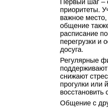
Первый шаг – 
приоритеты. У
важное место,
общение также
расписание по
перегрузки и 
досуга.
Регулярные фи
поддерживают 
снижают стрес
прогулки или 
восстановить 
Общение с дру