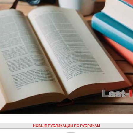
НОВЫЕ ПУБЛИКАЦИИ ПО РУБРИКАМ