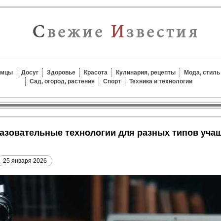
омцы
Досуг
Здоровье
Красота
Кулинария, рецепты
Мода, стиль
Сад, огород, растения
Спорт
Техника и технологии
25 января 2026