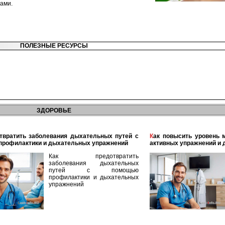
ами.
ПОЛЕЗНЫЕ РЕСУРСЫ
ЗДОРОВЬЕ
Как повысить уровень мужского здоровья с помощью
профилактики и дыхательных упражнений
активных упражнений и 
Как предотвратить
заболевания дыхательных
путей с помощью
профилактики и дыхательных
упражнений