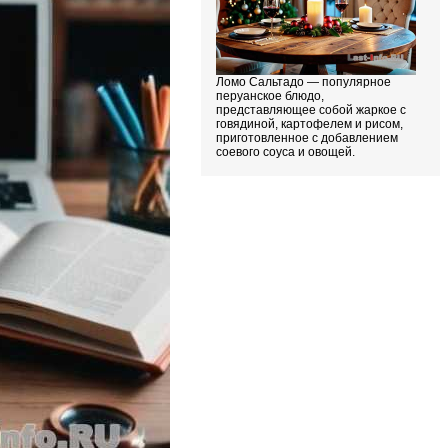
Ломо Сальтадо — популярное
перуанское блюдо,
представляющее собой жаркое с
говядиной, картофелем и рисом,
приготовленное с добавлением
соевого соуса и овощей.