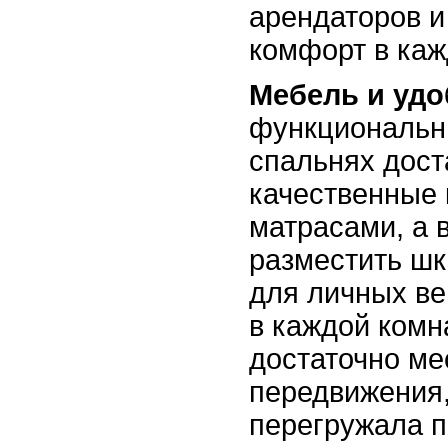
арендаторов и
комфорт в каж
Мебель и удо
функциональн
спальнях дост
качественные 
матрасами, а 
разместить ш
для личных ве
в каждой комн
достаточно ме
передвижения,
перегружала п