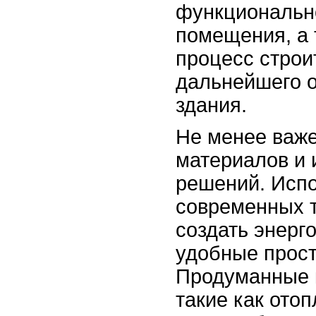
функциональн
помещения, а 
процесс строи
дальнейшего 
здания.
Не менее важ
материалов и
решений. Исп
современных 
создать энерг
удобные прост
Продуманные 
такие как отоп