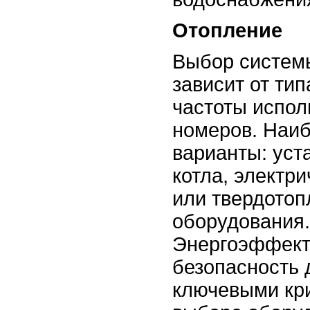
Отопление
Выбор систем
зависит от тип
частоты испол
номеров. Наи
варианты: уст
котла, электри
или твердотоп
оборудования.
Энергоэффект
безопасность
ключевыми кр