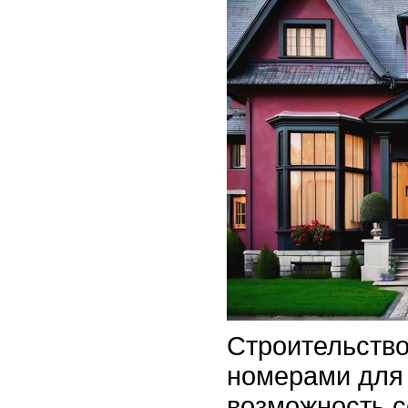
Строительство
номерами для 
возможность с