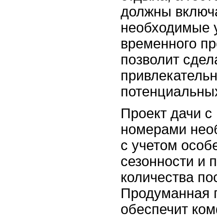
должны включа
необходимые 
временного пр
позволит сдел
привлекательн
потенциальных
Проект дачи с
номерами нео
с учетом особ
сезонности и 
количества по
Продуманная 
обеспечит ком