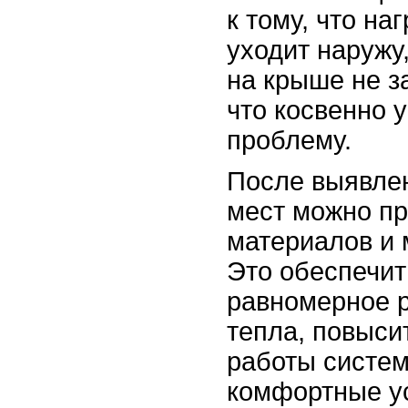
к тому, что на
уходит наружу
на крыше не з
что косвенно 
проблему.
После выявле
мест можно пр
материалов и 
Это обеспечит
равномерное 
тепла, повыси
работы систем
комфортные ус