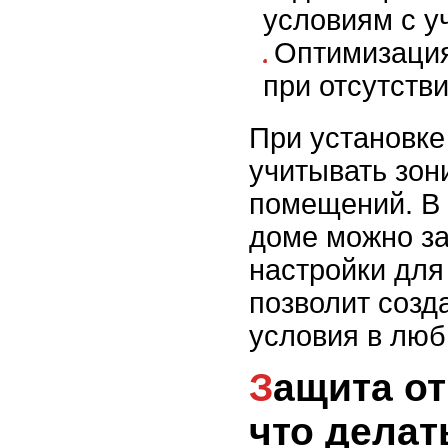
условиям с у
Оптимизация
при отсутств
При установке
учитывать зон
помещений. В
доме можно за
настройки для
позволит созд
условия в люб
Защита от замерзания:
что делат