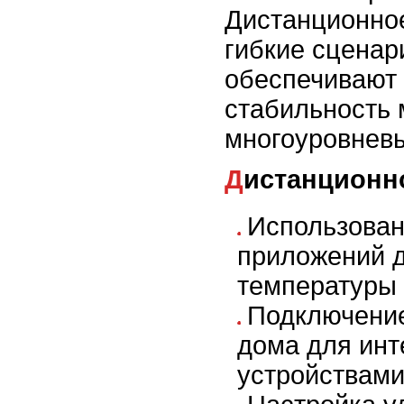
Дистанционно
гибкие сценар
обеспечивают 
стабильность 
многоуровнев
Дистанционн
Использова
приложений д
температуры 
Подключение
дома для инт
устройствами