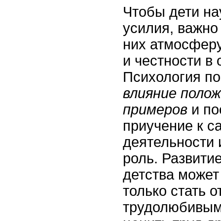
Чтобы дети на
усилия, важно
них атмосферу
и честности в
Психология по
влияние поло
примеров
и по
приучение к с
деятельности
роль. Развитие
детства может
только стать 
трудолюбивым,