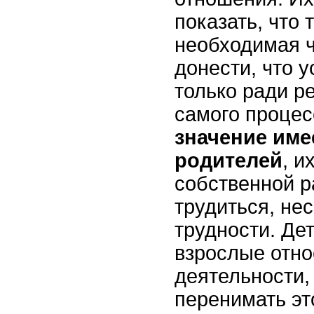
показать, что 
необходимая ч
донести, что 
только ради ре
самого процес
значение име
родителей
, и
собственной р
трудиться, не
трудности. Дет
взрослые отно
деятельности,
перенимать эт