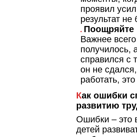
проявил усил
результат не
Поощряйте 
Важнее всего 
получилось, 
справился с 
он не сдался
работать, это
Как ошибки способствуют
развитию тр
Ошибки – это 
детей развива