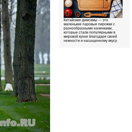
Китайские димсамы — это
маленькие паровые пирожки с
разнообразными начинками,
которые стали популярными в
мировой кухне благодаря своей
нежности и насыщенному вкусу.