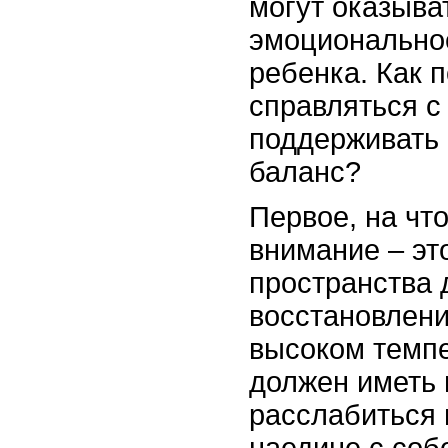
могут оказыва
эмоционально
ребенка. Как 
справляться с
поддерживать
баланс?
Первое, на что
внимание – эт
пространства 
восстановлени
высоком темпе
должен иметь
расслабиться 