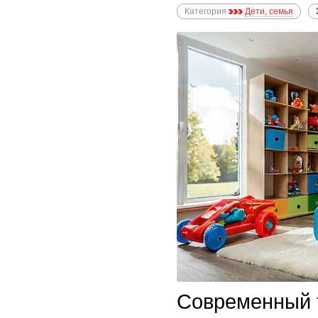
Категория
Дети, семья
Современный 