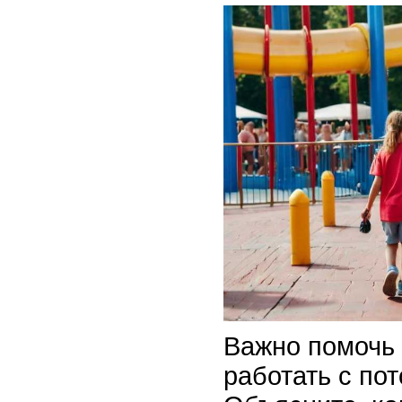
Важно помочь 
работать с по