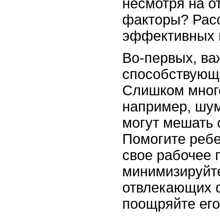
несмотря на 
факторы? Рас
эффективных 
Во-первых, ва
способствующ
Слишком мног
например, шум
могут мешать 
Помогите ребе
свое рабочее 
минимизируйт
отвлекающих 
поощряйте его