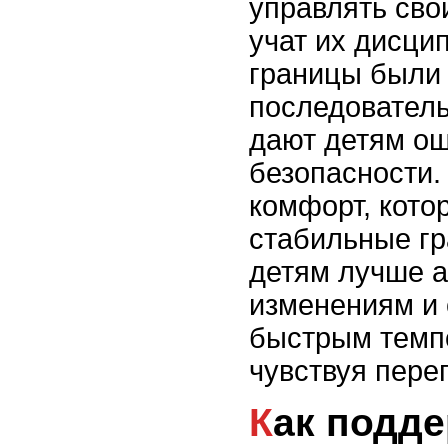
управлять сво
учат их дисци
границы были
последователь
дают детям о
безопасности.
комфорт, кото
стабильные гр
детям лучше а
изменениям и 
быстрым темп
чувствуя перег
Как поддерживать