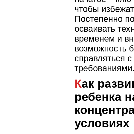
чтобы избежат
Постепенно по
осваивать тех
временем и вн
возможность 
справляться с
требованиями
Как развивать у
ребенка 
концентра
условиях