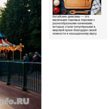
Китайские димсамы — это
маленькие паровые пирожки с
разнообразными начинками,
которые стали популярными в
мировой кухне благодаря своей
нежности и насыщенному вкусу.