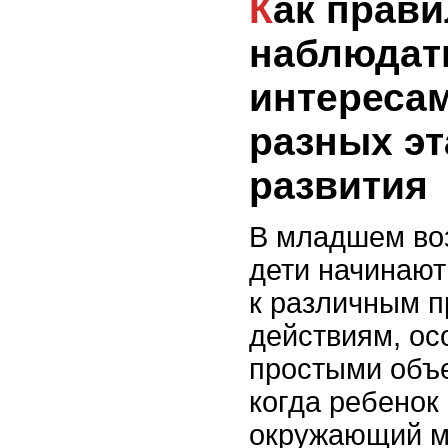
Как правильно
наблюдат
интересам
разных эт
развития
В младшем воз
дети начинают
к различным п
действиям, ос
простыми объе
когда ребенок
окружающий м