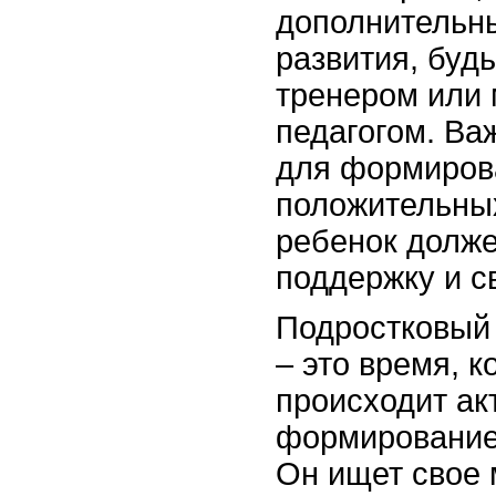
дополнительн
развития, будь
тренером или
педагогом. Ва
для формиров
положительны
ребенок долже
поддержку и с
Подростковый 
– это время, к
происходит ак
формирование
Он ищет свое 