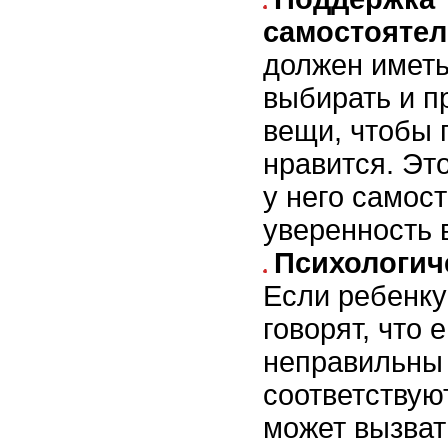
самостоятел
должен иметь
выбирать и п
вещи, чтобы 
нравится. Эт
у него самос
уверенность 
Психологич
Если ребенку
говорят, что 
неправильны 
соответствую
может вызват