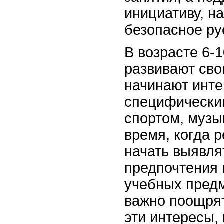
инициативу, н
безопасное ру
В возрасте 6-1
развивают сво
начинают инте
специфически
спортом, музы
время, когда 
начать выявля
предпочтения 
учебных пред
важно поощря
эти интересы,