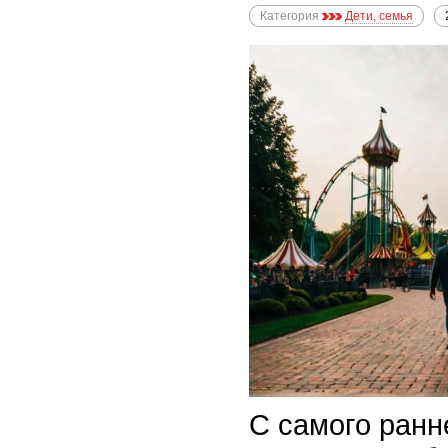
Категория
Дети, семья
С самого ранн