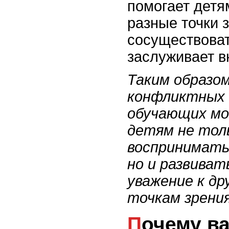
помогает детям
разные точки 
сосуществоват
заслуживает в
Таким образом
конфликтных 
обучающих мо
детям не тол
воспринимать
но и развиват
уважение к др
точкам зрения
Почему важно