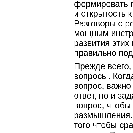
формировать 
и открытость 
Разговоры с р
мощным инстр
развития этих
правильно под
Прежде всего,
вопросы. Когд
вопрос, важно
ответ, но и за
вопрос, чтобы
размышления.
того чтобы сра