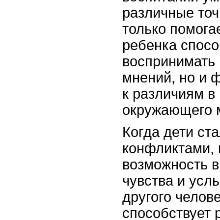
различные точ
только помогае
ребенка спосо
воспринимать
мнений, но и 
к различиям в
окружающего 
Когда дети ст
конфликтами, 
возможность в
чувства и усл
другого челове
способствует 