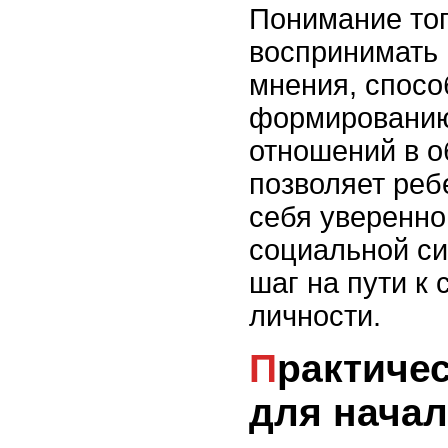
Понимание тог
воспринимать 
мнения, спосо
формированию
отношений в о
позволяет реб
себя уверенно
социальной си
шаг на пути к
личности.
Практические методы
для начал