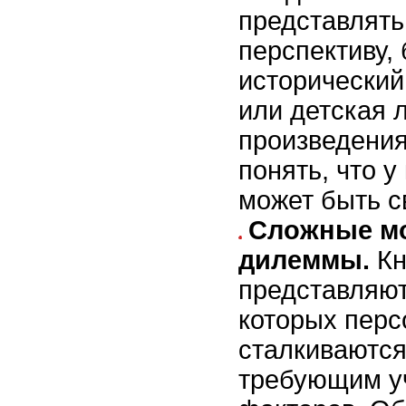
представлять
перспективу, 
исторический
или детская 
произведения
понять, что у
может быть с
Сложные м
дилеммы.
Кн
представляют
которых пер
сталкиваются
требующим у