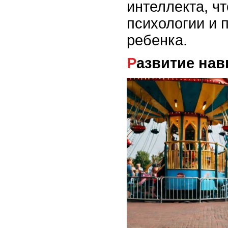
интеллекта, ч
психологии и 
ребенка.
Развитие на