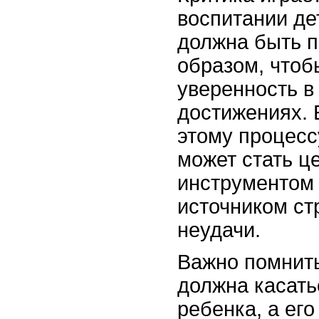
воспитании де
должна быть п
образом, чтоб
уверенность в
достижениях. 
этому процесс
может стать 
инструментом 
источником ст
неудачи.
Важно помнить
должна касать
ребенка, а его