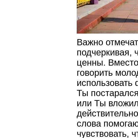
Важно отмечат
подчеркивая, 
ценны. Вместо
говорить моло
использовать 
Ты постарался
или Ты вложил
действительно
слова помогаю
чувствовать, ч