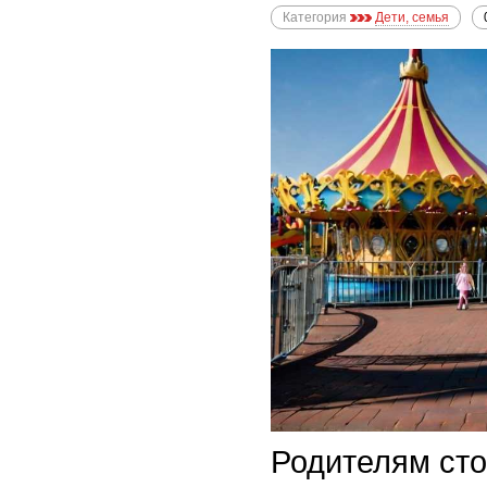
Категория
Дети, семья
Родителям сто