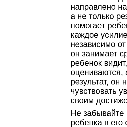
направлено на
а не только ре
помогает ребе
каждое усилие
независимо от 
он занимает с
ребенок видит,
оцениваются, 
результат, он 
чувствовать у
своим достиж
Не забывайте
ребенка в его