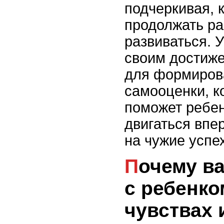
подчеркивая, 
продолжать ра
развиваться. 
своим достиже
для формиров
самооценки, к
поможет ребен
двигаться впе
на чужие успе
Почему важно говорить
с ребенко
чувствах 