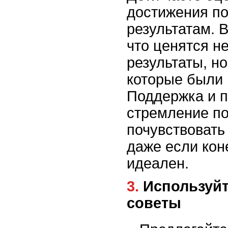
достижения п
результатам. 
что ценятся н
результаты, но
которые были 
Поддержка и п
стремление по
почувствовать
даже если кон
идеален.
3. Используйте конструктивные
советы